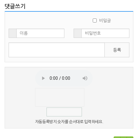
댓글쓰기
비밀글
등록
자동등록방지 숫자를 순서대로 입력하세요.