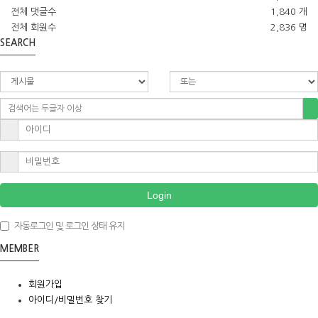
전체 댓글수
1,840 개
전체 회원수
2,836 명
SEARCH
Login
자동로그인 및 로그인 상태 유지
MEMBER
회원가입
아이디/비밀번호 찾기