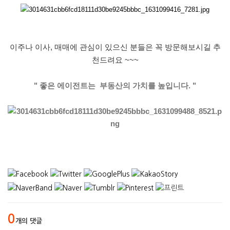
이주나 이사
,
매매에 관심이 있으신 분들은 꼭 방문해보시길 추
천드려요
~~~
"
좋은 에이전트는
부동산의 가치를 높입니다
. "
0
개의 댓글