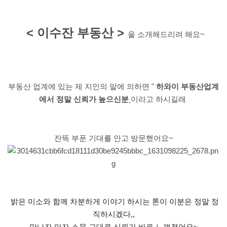
<
이수잔 부동산
>
을 소개해드리려 해요
~
부동산 업계에 있는 제 지인의 말에 의하면
"
하와이 부동산업계
에서 정말 신뢰가 높으신분
이라고 하시길래
잔뜩 부푼 기대를 안고 방문했어요
~
밝은 미소와 함께 차분하게 이야기 하시는 톤이 이분은 정말 정
직하시겠다,,