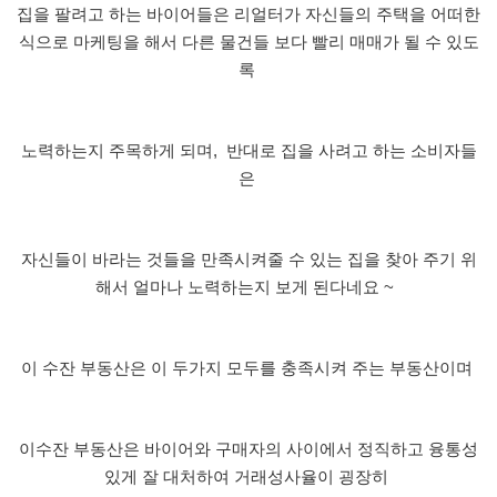
집을 팔려고 하는 바이어들은
리얼터가 자신들의 주택을 어떠한
식으로 마케팅을 해서 다른 물건들 보다 빨리 매매가 될 수 있도
록
노력하는지 주목하게 되며
,
반대로 집을 사려고 하는 소비자들
은
자신들이 바라는 것들을 만족시켜줄 수 있는 집을 찾아 주기 위
해서 얼마나 노력하는지 보게 된다네요
~
이 수잔 부동산은 이 두가지 모두를 충족시켜 주는 부동산이며
이수잔 부동산은 바이어와 구매자의 사이에서 정직하고 융통성
있게 잘 대처하여 거래성사율이 굉장히