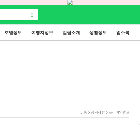
호텔정보
여행지정보
컬럼소개
생활정보
업소록
홈 > 공지사항 > 프리미엄광고