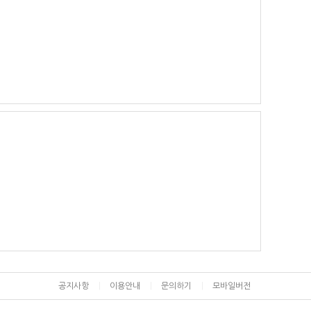
공지사항
이용안내
문의하기
모바일버전