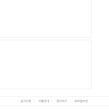
공지사항
이용안내
문의하기
모바일버전