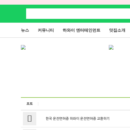
뉴스
커뮤니티
하와이 엔터테인먼트
맛집소개
포토
한국 운전면허증 하와이 운전면허증 교환하기