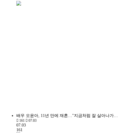
배우 오윤아, 11년 만에 재혼…"지금처럼 잘 살아나가…
161
07.03
07.03
161