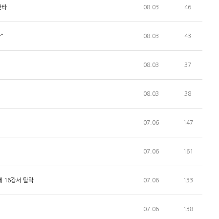
안타
08.03
46
"
08.03
43
08.03
37
08.03
38
07.06
147
07.06
161
에 16강서 탈락
07.06
133
07.06
138