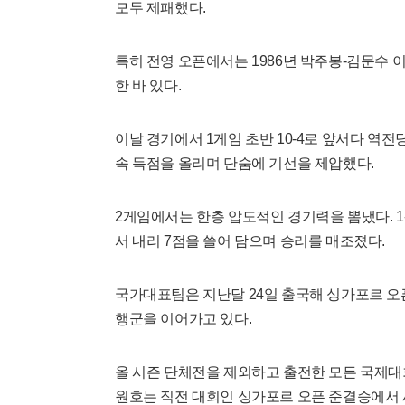
모두 제패했다.
특히 전영 오픈에서는 1986년 박주봉-김문수 
한 바 있다.
이날 경기에서 1게임 초반 10-4로 앞서다 역전
속 득점을 올리며 단숨에 기선을 제압했다.
2게임에서는 한층 압도적인 경기력을 뽐냈다. 1-1
서 내리 7점을 쓸어 담으며 승리를 매조졌다.
국가대표팀은 지난달 24일 출국해 싱가포르 오픈
행군을 이어가고 있다.
올 시즌 단체전을 제외하고 출전한 모든 국제대
원호는 직전 대회인 싱가포르 오픈 준결승에서 