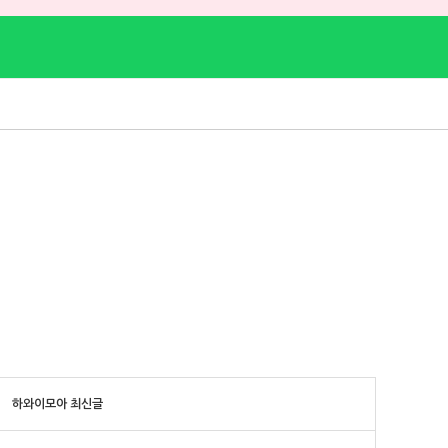
하와이모아 최신글