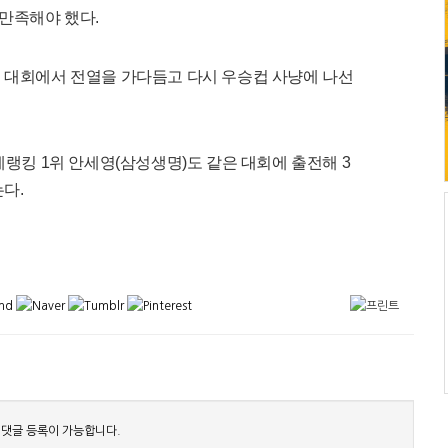
위에 만족해야 했다.
번 대회에서 전열을 가다듬고 다시 우승컵 사냥에 나선
계랭킹 1위 안세영(삼성생명)도 같은 대회에 출전해 3
다.
 댓글 등록이 가능합니다.