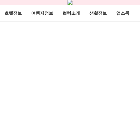
호텔정보
여행지정보
컬럼소개
생활정보
업소록