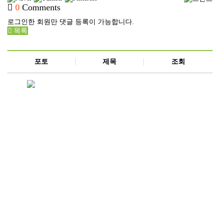
0
Comments
로그인한 회원만 댓글 등록이 가능합니다.
목록
포토
제목
조회