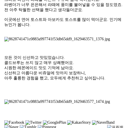
라벤더가 너무 은은해서 라떼에 풍미를 불어넣을 수 있을 정도였죠.
전 아주 탁월한 선택을 했다고 생각들더군요.
이곳에선 연어 토스트와 아보카도 토스트를 많이 먹더군요. 인기메
뉴인가 봅니다.
모든 것이 신선하고 맛있었습니다.
콜드브루는 쓰지 않고 매우 상쾌했어요.
시원한 레몬에이드 맛도 기억에 남아요.
신선하고 아름다운 비쥬얼에 맛까지 보장하니,
아주 훌륭한 경험을 했고, 모두에게 추천하고 싶어집니다.