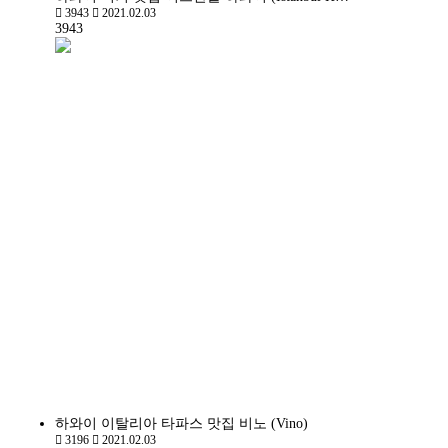
3943
2021.02.03
3943
하와이 이탈리아 타파스 맛집 비노 (Vino)
3196
2021.02.03