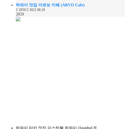
하와이 맛집 아르보 카페 (ARVO Cafe)
2859
2021.08.20
2859
하와이 터키 맛집 이스탄불 하와이 (Istanbul H…