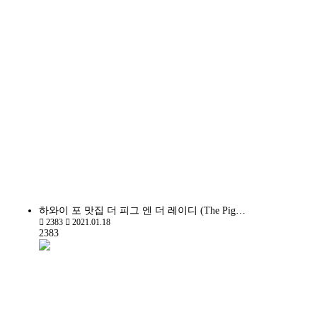
하와이 포 맛집 더 피그 엔 더 레이디 (The Pig…
2383
2021.01.18
2383