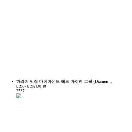
하와이 맛집 다이아몬드 헤드 마켓엔 그릴 (Diamon…
2537
2021.01.18
2537