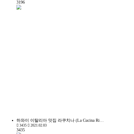
3196
하와이 이탈리아 맛집 라쿠치나 (La Cucina Ri…
3435
2021.02.03
3435