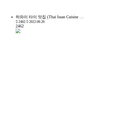
하와이 타이 맛집 (Thai Issan Cuisine …
2462
2022.06.26
2462