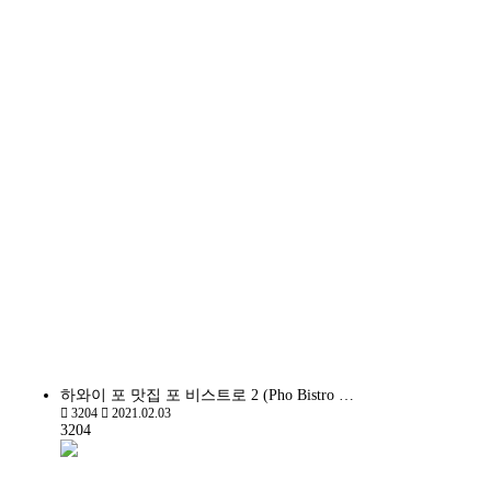
하와이 포 맛집 포 비스트로 2 (Pho Bistro …
3204
2021.02.03
3204