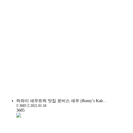
하와이 새우트럭 맛집 로비스 새우 (Romy’s Kah…
3685
2021.01.18
3685