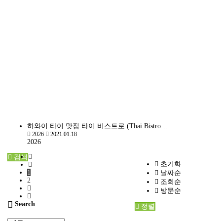
하와이 타이 맛집 타이 비스트로 (Thai Bistro…
2026
2021.01.18
2026
검색
초기화
1
날짜순
2
조회순
방문순
Search
정렬