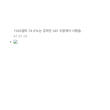
1500점의 74.8%는 온라인 SAT 수업에서 나왔습…
97
07.29