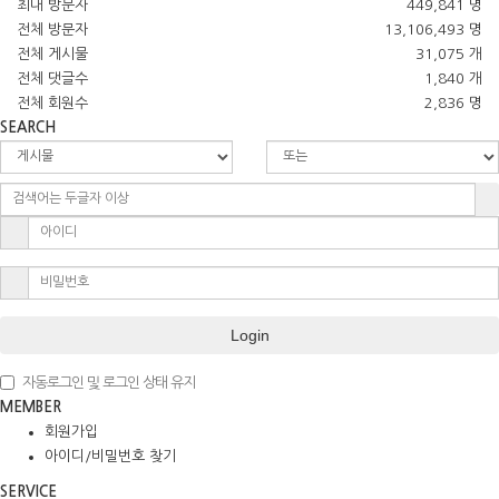
최대 방문자
449,841 명
전체 방문자
13,106,493 명
전체 게시물
31,075 개
전체 댓글수
1,840 개
전체 회원수
2,836 명
SEARCH
Login
자동로그인 및 로그인 상태 유지
MEMBER
회원가입
아이디/비밀번호 찾기
SERVICE