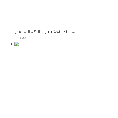
[ SAT 여름 4주 특강 ] 1:1 약점 진단 → 4…
113
07.14