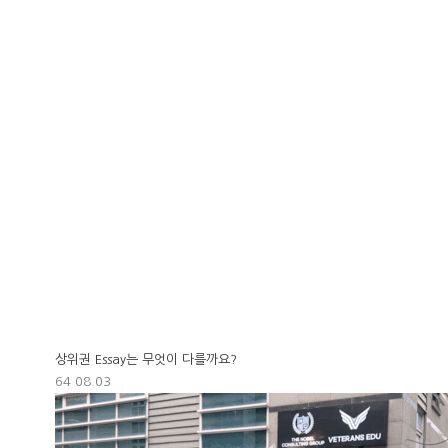
상위권 Essay는 무엇이 다를까요?
64
08.03