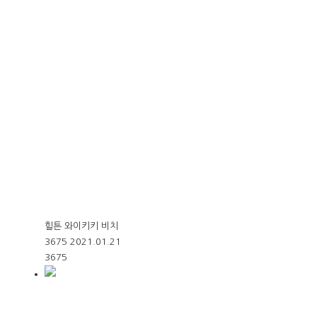
힐튼 와이키키 비치
3675
2021.01.21
3675