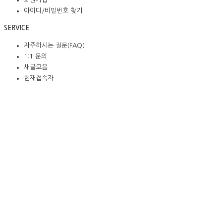
아이디/비밀번호 찾기
SERVICE
자주하시는 질문(FAQ)
1:1 문의
새글모음
현재접속자