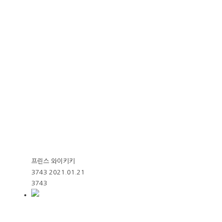
프린스 와이키키
3743
2021.01.21
3743