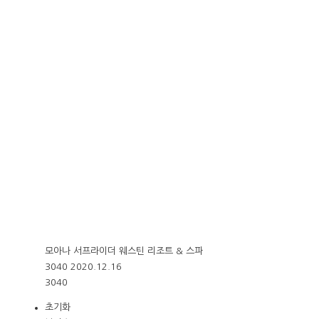
모아나 서프라이더 웨스틴 리조트 & 스파
3040
2020.12.16
3040
초기화