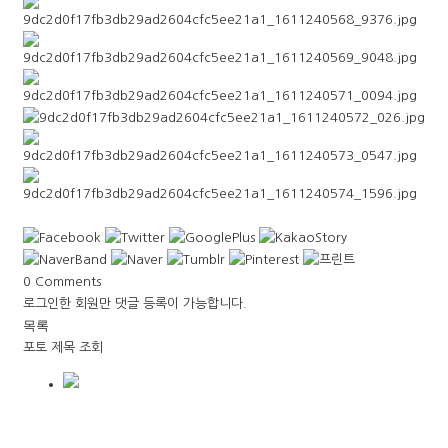
0
Comments
로그인한 회원만 댓글 등록이 가능합니다.
목록
포토
제목
조회