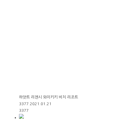
하얏트 리젠시 와이키키 비치 리조트
3377
2021.01.21
3377