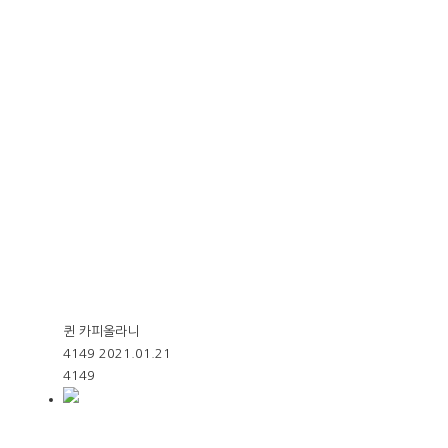
퀸 카피올라니
4149
2021.01.21
4149