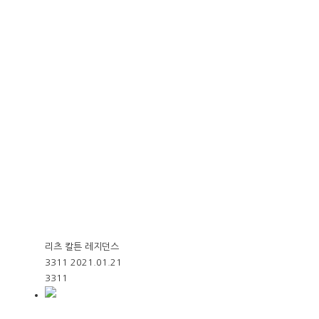
리츠 칼튼 레지던스
3311
2021.01.21
3311