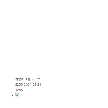
카할라 호텔 리조트
3255
2021.01.21
3255