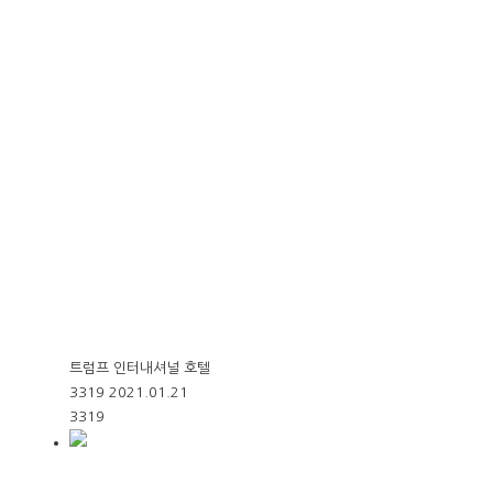
트럼프 인터내셔널 호텔
3319
2021.01.21
3319