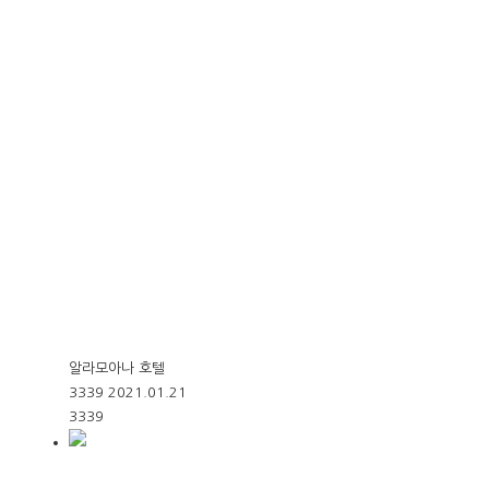
알라모아나 호텔
3339
2021.01.21
3339