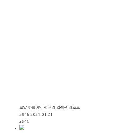
로얄 하와이안 럭셔리 컬렉션 리조트
2946
2021.01.21
2946