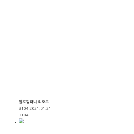
알로힐라니 리조트
3104
2021.01.21
3104