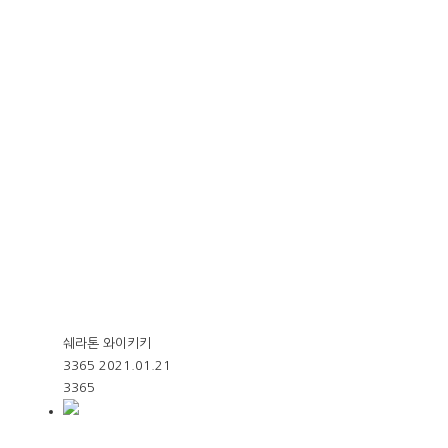
쉐라톤 와이키키
3365
2021.01.21
3365