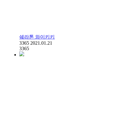
쉐라톤 와이키키
3365
2021.01.21
3365