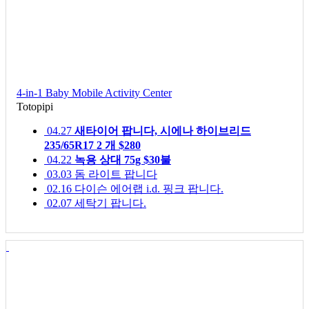
4-in-1 Baby Mobile Activity Center
Totopipi
04.27
새타이어 팝니다, 시에나 하이브리드
235/65R17 2 개 $280
04.22
녹용 상대 75g $30불
03.03
돔 라이트 팝니다
02.16
다이슨 에어랩 i.d. 핑크 팝니다.
02.07
세탁기 팝니다.