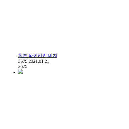
힐튼 와이키키 비치
3675
2021.01.21
3675