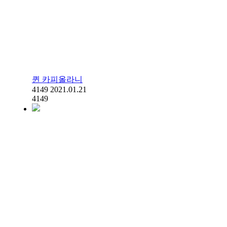
퀸 카피올라니
4149
2021.01.21
4149