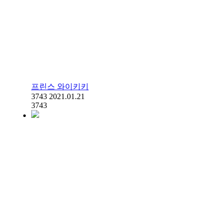
프린스 와이키키
3743
2021.01.21
3743