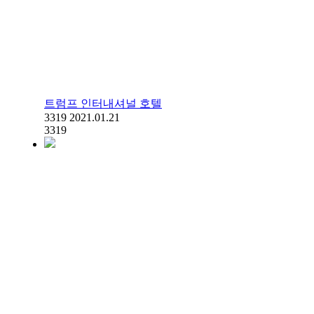
트럼프 인터내셔널 호텔
3319
2021.01.21
3319