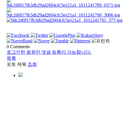
0
Comments
로그인한 회원만 댓글 등록이 가능합니다.
목록
포토
제목
조회