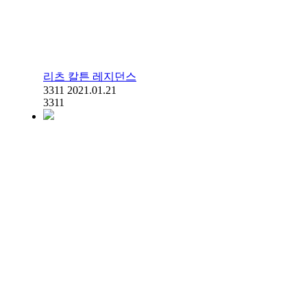
리츠 칼튼 레지던스
3311
2021.01.21
3311