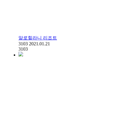
알로힐라니 리조트
3103
2021.01.21
3103