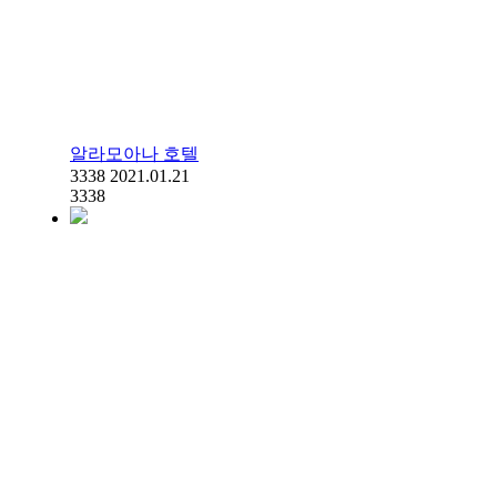
알라모아나 호텔
3338
2021.01.21
3338