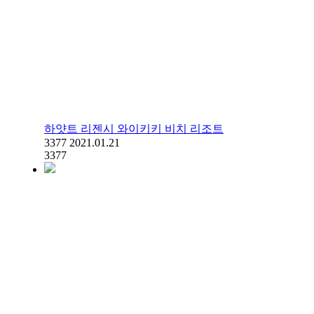
하얏트 리젠시 와이키키 비치 리조트
3377
2021.01.21
3377