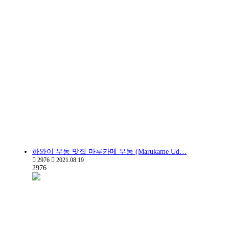
하와이 우동 맛집 마루카메 우동 (Marukame Ud…
2976
2021.08.19
2976