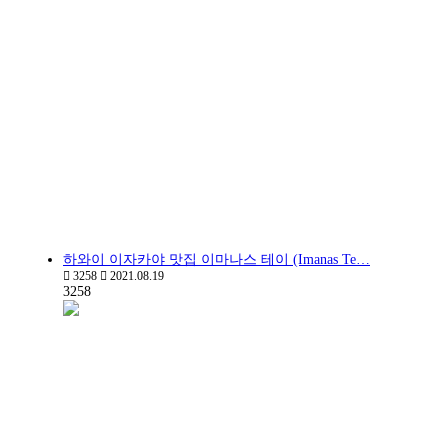
하와이 이자카야 맛집 이마나스 테이 (Imanas Te…
3258
2021.08.19
3258