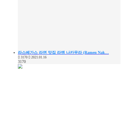
라스베가스 라면 맛집 라멘 나카무라 (Ramen Nak…
3170
2021.01.16
3170