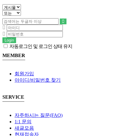
Login
자동로그인 및 로그인 상태 유지
MEMBER
회원가입
아이디/비밀번호 찾기
SERVICE
자주하시는 질문(FAQ)
1:1 문의
새글모음
현재접속자