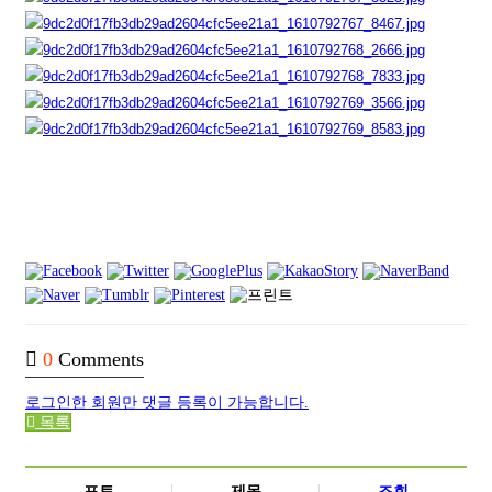
0
Comments
로그인한 회원만 댓글 등록이 가능합니다.
목록
포토
제목
조회