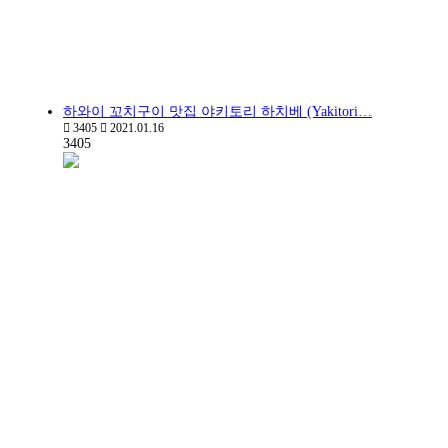
하와이 꼬치구이 맛집 야키토리 하치베 (Yakitori…
3405
2021.01.16
3405