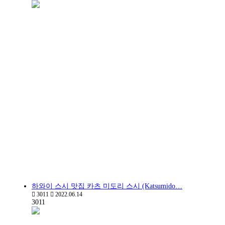
하와이 스시 맛집 카츠 미도리 스시 (Katsumido…
3011
2022.06.14
3011