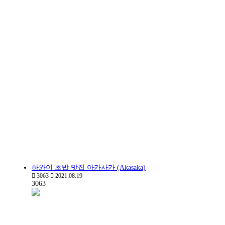
하와이 초밥 맛집 아카사카 (Akasaka)
3063
2021.08.19
3063