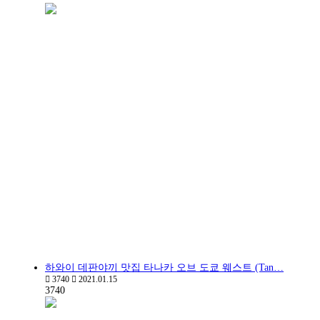
하와이 데판야끼 맛집 타나카 오브 도쿄 웨스트 (Tan…
3740
2021.01.15
3740