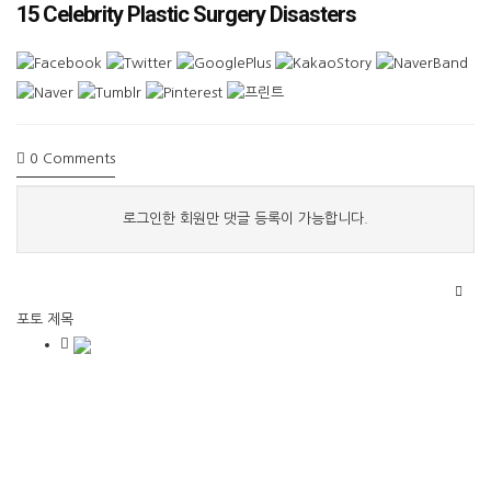
15 Celebrity Plastic Surgery Disasters
0
Comments
로그인한 회원만 댓글 등록이 가능합니다.
포토
제목