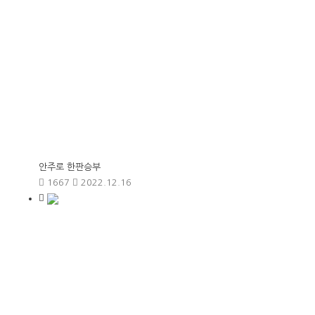
안주로 한판승부
1667
2022.12.16