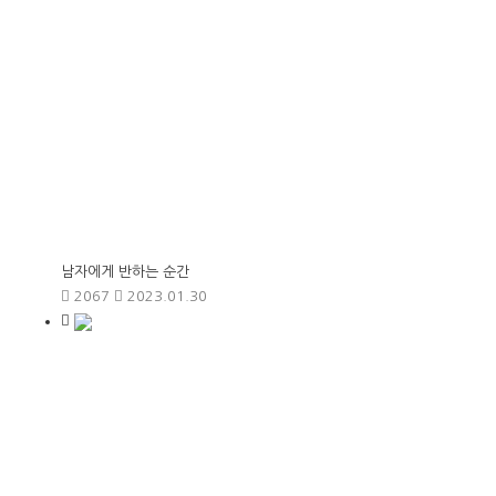
남자에게 반하는 순간
2067
2023.01.30