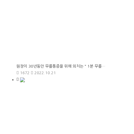
원장이 30년동안 무릎통증을 위해 외치는 " 1분 무릎…
1672
2022.10.21