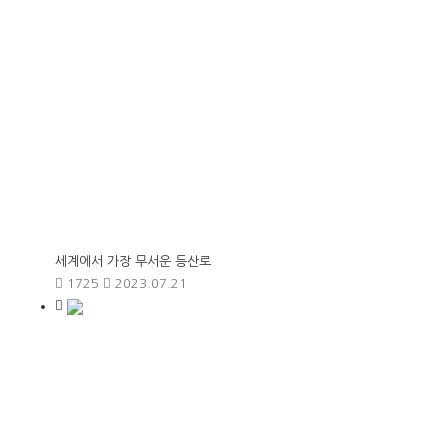
세계에서 가장 무서운 등산로
1725
2023.07.21