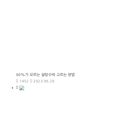
90%가 모르는 설탕수박 고르는 방법
1452
2023.06.28