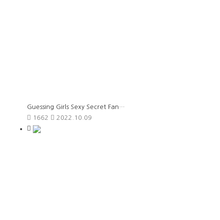
Guessing Girls Sexy Secret Fan…
1662
2022.10.09