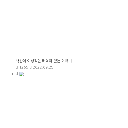
착한데 이성적인 매력이 없는 이유 ㅣ…
1265
2022.09.25