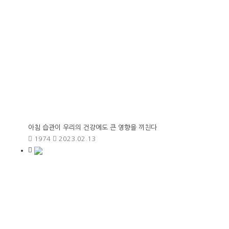
아침 습관이 우리의 건강에도 큰 영향을 끼친다
1974
2023.02.13