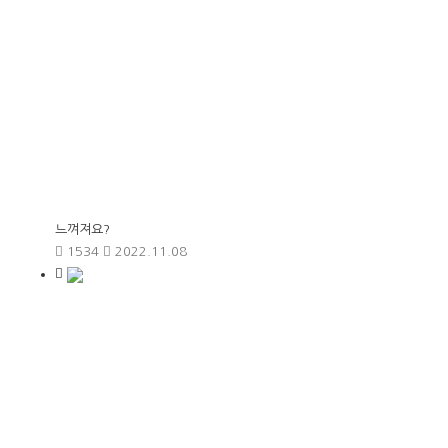
느껴져요?
1534
2022.11.08