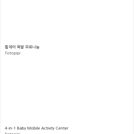
휠체어 목발 무료나눔
Totopipi
4-in-1 Baby Mobile Activity Center