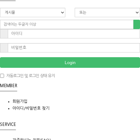
Login
자동로그인 및 로그인 상태 유지
MEMBER
회원가입
아이디/비밀번호 찾기
SERVICE