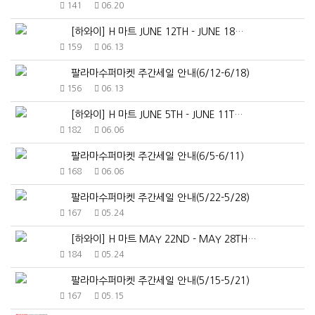
141
06.20
[하와이] H 마트 JUNE 12TH - JUNE 18…
159
06.13
팔라마수퍼마켓 주간세일 안내(6/12-6/18)
156
06.13
[하와이] H 마트 JUNE 5TH - JUNE 11T…
182
06.06
팔라마수퍼마켓 주간세일 안내(6/5-6/11)
168
06.06
팔라마수퍼마켓 주간세일 안내(5/22-5/28)
167
05.24
[하와이] H 마트 MAY 22ND - MAY 28TH…
184
05.24
팔라마수퍼마켓 주간세일 안내(5/15-5/21)
167
05.15