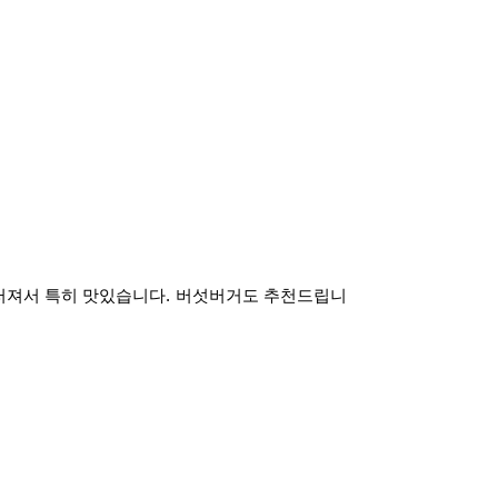
러져서 특히 맛있습니다
.
버섯버거도 추천드립니