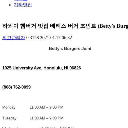
기타맛집
하와이 햄버거 맛집 베티스 버거 조인트 (Betty's Burgers
최고관리자
0
3158
2021.01.17 06:32
Betty's Burgers Joint
1025 University Ave, Honolulu, HI 96826
(808) 762-0099
Monday
11:00 AM – 9:00 PM
Tuesday
11:00 AM – 9:00 PM