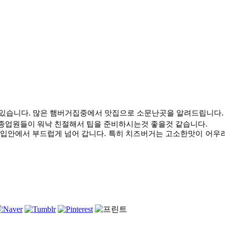
 있습니다
.
많은 햄버거집중에서 맛집으로 소문난곳을 알려드립니다
.
종업원들이 워낙 친절해서 팁을 준비하시는것 좋을것 같습니다
.
 입안에서 부드럽게 넘어 갑니다
.
특히 치즈버거는 고소한맛이 어우