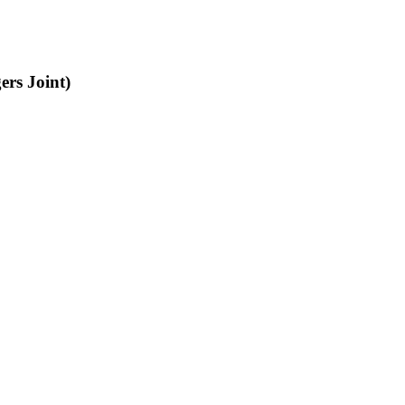
 Joint)