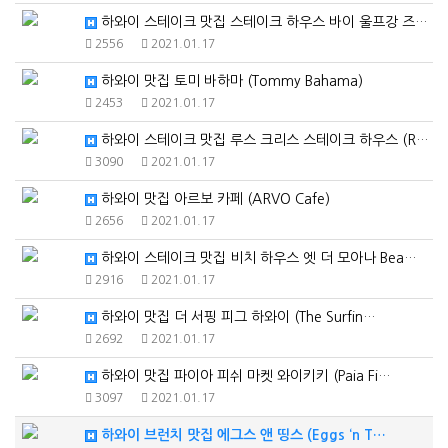
하와이 스테이크 맛집 스테이크 하우스 바이 울프강 즈위…
2556
2021.01.17
하와이 맛집 토미 바하마 (Tommy Bahama)
2453
2021.01.17
하와이 스테이크 맛집 루스 크리스 스테이크 하우스 (R…
3090
2021.01.17
하와이 맛집 아르보 카페 (ARVO Cafe)
2656
2021.01.17
하와이 스테이크 맛집 비치 하우스 엣 더 모아나 Bea…
2916
2021.01.17
하와이 맛집 더 서핑 피그 하와이 (The Surfin…
2692
2021.01.17
하와이 맛집 파이아 피쉬 마켓 와이키키 (Paia Fi…
3097
2021.01.17
하와이 브런치 맛집 에그스 앤 띵스 (Eggs ‘n T…