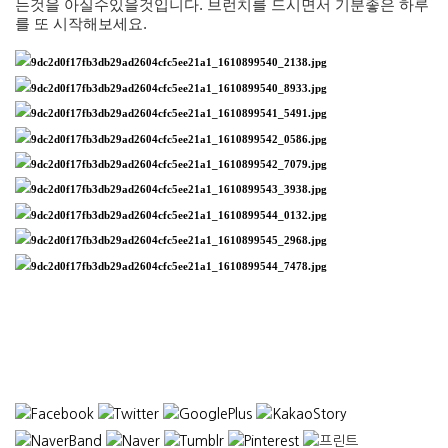
는것을 아실수있을것입니다
.
브런치를 드시면서 기분좋은 하루
를 또 시작해보세요
.