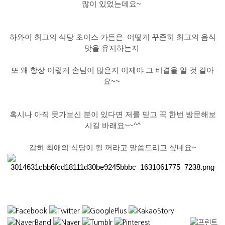
많이 있었는데요~
하와이 최고의 식당 초이스 가든은 어떻게 꾸준히 최고의 음식
맛을 유지하는지
또 왜 항상 이렇게 손님이 많은지 이제야 그 비결을 알 것 같아
요~~
혹시나 아직 못가보신 분이 있다면 저를 믿고 꼭 한번 방문해보
시길 바래요~~^^
감히 최애의 식당이 될 꺼라고 말씀드리고 싶네요~