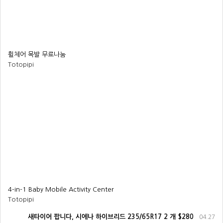
휠체어 목발 무료나눔
Totopipi
4-in-1 Baby Mobile Activity Center
Totopipi
새타이어 팝니다, 시에나 하이브리드 235/65R17 2 개 $280
04.27