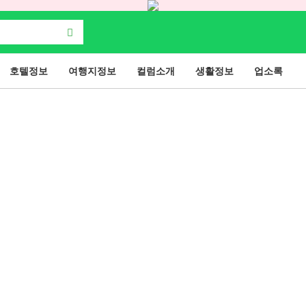
호텔정보
여행지정보
컬럼소개
생활정보
업소록