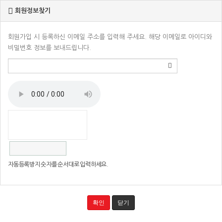
회원정보찾기
회원가입 시 등록하신 이메일 주소를 입력해 주세요. 해당 이메일로 아이디와
비밀번호 정보를 보내드립니다.
자동등록방지 숫자를 순서대로 입력하세요.
확인
닫기