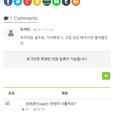
1
Comments
두가티
06.12 15:05
프리미엄 골프공, 거리측정기, 고급 장갑 해주시면 좋아할듯
요
로그인한 회원만 댓글 등록이 가능합니다.
포토
제목
상위권 Essay는 무엇이 다를까요?
32
08.03