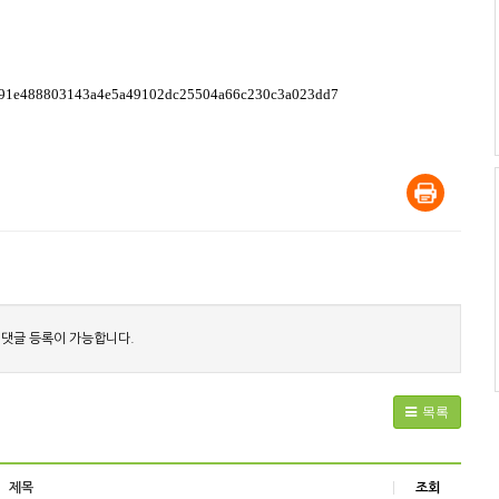
 댓글 등록이 가능합니다.
목록
제목
조회