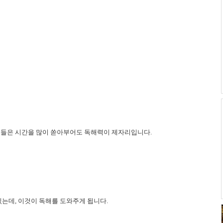
생들은 시간을 많이 쏟아부어도 독해력이 제자리입니다.
있는데, 이것이 독해를 도와주게 됩니다.