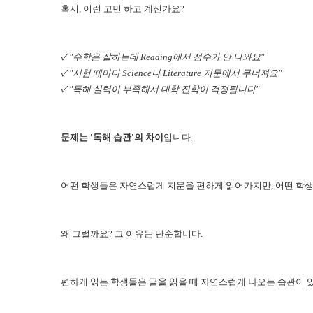
혹시, 이런 고민 하고 계신가요?
✓ "수학은 잘하는데 Reading에서 점수가 안 나와요"
✓ "시험 때마다 Science나 Literature 지문에서 무너져요"
✓ "독해 실력이 부족해서 대학 진학이 걱정됩니다"
문제는 '독해 습관'의 차이
입니다.
어떤 학생들은 자연스럽게 지문을 편하게 읽어가지만, 어떤 학
왜 그럴까요? 그 이유는 단순합니다.
편하게 읽는 학생들은 글을 읽을 때 자연스럽게 나오는 습관이 