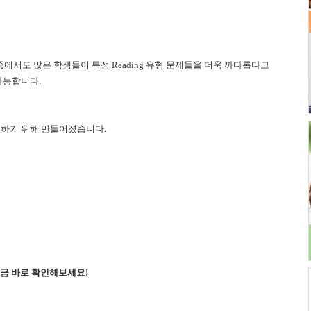
 중에서도 많은 학생들이 특정 Reading 유형 문제들을 더욱 까다롭다고
가능합니다.
선하기 위해 만들어졌습니다.
 지금 바로 확인해보세요!