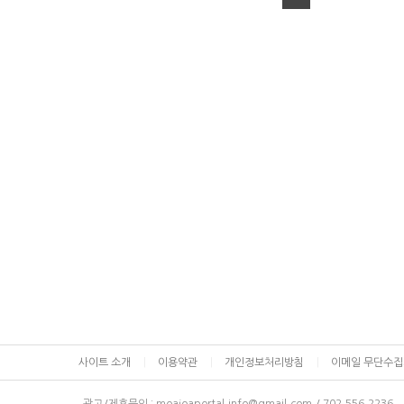
사이트 소개
이용약관
개인정보처리방침
이메일 무단수