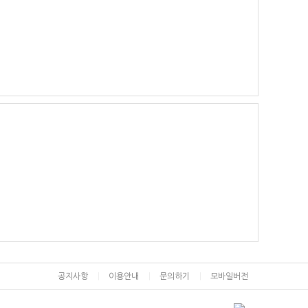
공지사항
이용안내
문의하기
모바일버전