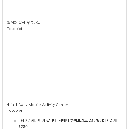
휠체어 목발 무료나눔
Totopipi
4-in-1 Baby Mobile Activity Center
Totopipi
04.27
새타이어 팝니다, 시에나 하이브리드 235/65R17 2 개
$280