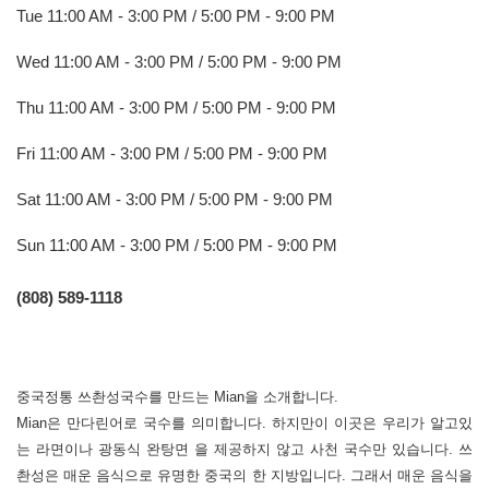
Tue 11:00 AM - 3:00 PM / 5:00 PM - 9:00 PM
Wed 11:00 AM - 3:00 PM / 5:00 PM - 9:00 PM
Thu 11:00 AM - 3:00 PM / 5:00 PM - 9:00 PM
Fri 11:00 AM - 3:00 PM / 5:00 PM - 9:00 PM
Sat 11:00 AM - 3:00 PM / 5:00 PM - 9:00 PM
Sun 11:00 AM - 3:00 PM / 5:00 PM - 9:00 PM
(808) 589-1118
·
중국정통 쓰촨성국수를 만드는
Mian
을 소개합니다
.
Mian
은 만다린어로 국수를 의미합니다
.
하지만이 이곳은 우리가 알고있
는 라면이나 광동식 완탕면 을 제공하지 않고 사천 국수만 있습니다
.
쓰
촨성은 매운 음식으로 유명한 중국의 한 지방입니다
.
그래서 매운 음식을