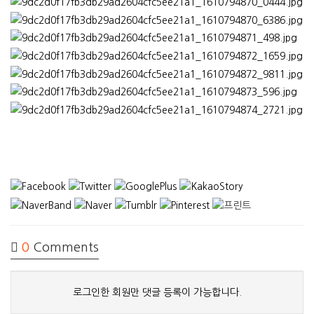
0
Comments
로그인한 회원만 댓글 등록이 가능합니다.