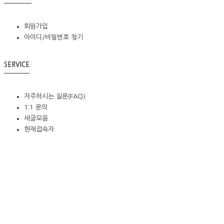
회원가입
아이디/비밀번호 찾기
SERVICE
자주하시는 질문(FAQ)
1:1 문의
새글모음
현재접속자