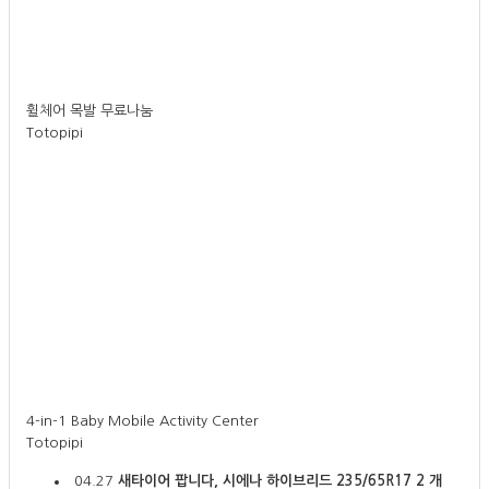
휠체어 목발 무료나눔
Totopipi
4-in-1 Baby Mobile Activity Center
Totopipi
04.27
새타이어 팝니다, 시에나 하이브리드 235/65R17 2 개