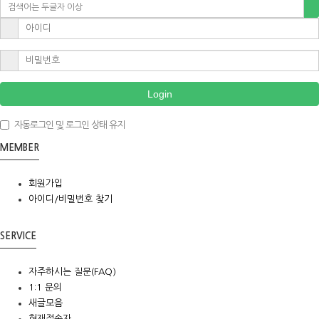
Login
자동로그인 및 로그인 상태 유지
MEMBER
회원가입
아이디/비밀번호 찾기
SERVICE
자주하시는 질문(FAQ)
1:1 문의
새글모음
현재접속자