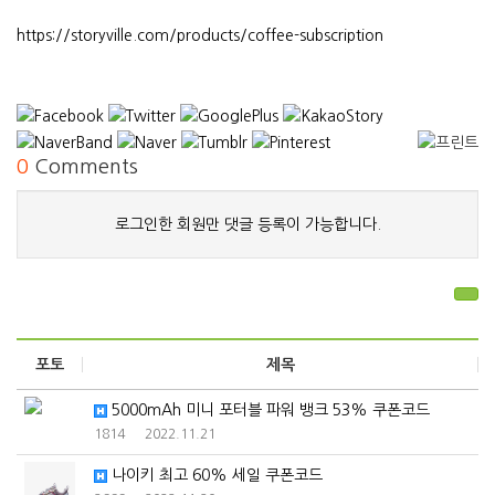
https://storyville.com/products/coffee-subscription
0
Comments
로그인한 회원만 댓글 등록이 가능합니다.
포토
제목
5000mAh 미니 포터블 파워 뱅크 53% 쿠폰코드
1814
2022.11.21
나이키 최고 60% 세일 쿠폰코드