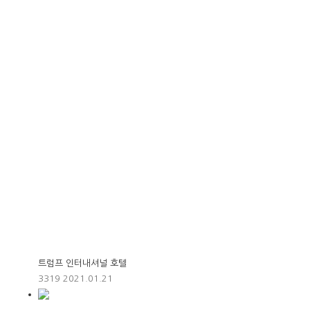
트럼프 인터내셔널 호텔
3319
2021.01.21