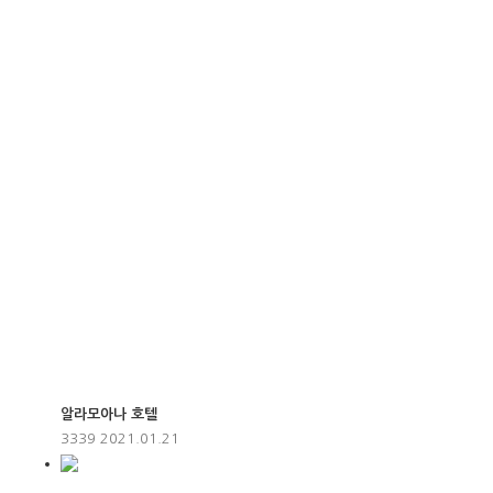
알라모아나 호텔
3339
2021.01.21