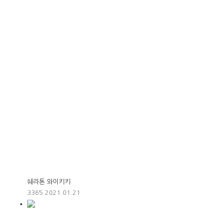
쉐라톤 와이키키
3365
2021.01.21