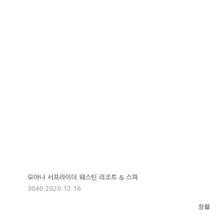
모아나 서프라이더 웨스틴 리조트 & 스파
3040
2020.12.16
정렬