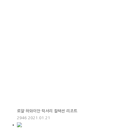
로얄 하와이안 럭셔리 컬렉션 리조트
2946
2021.01.21