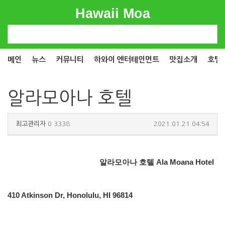
Hawaii Moa
메인
뉴스
커뮤니티
하와이 엔터테인먼트
맛집소개
호텔
알라모아나 호텔
최고관리자
0
3338
2021.01.21 04:54
알라모아나 호텔
Ala Moana Hotel
410 Atkinson Dr, Honolulu, HI 96814