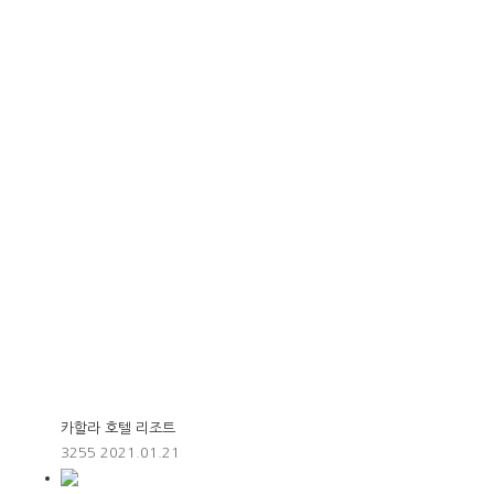
카할라 호텔 리조트
3255
2021.01.21