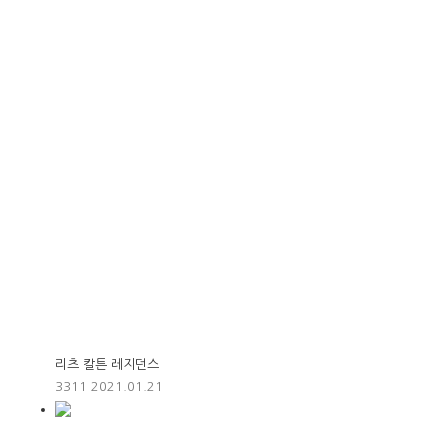
리츠 칼튼 레지던스
3311
2021.01.21