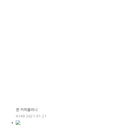
퀸 카피올라니
4149
2021.01.21