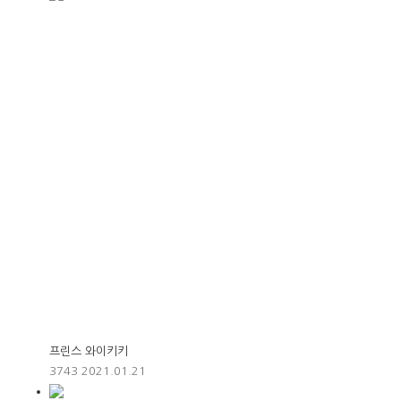
프린스 와이키키
3743
2021.01.21