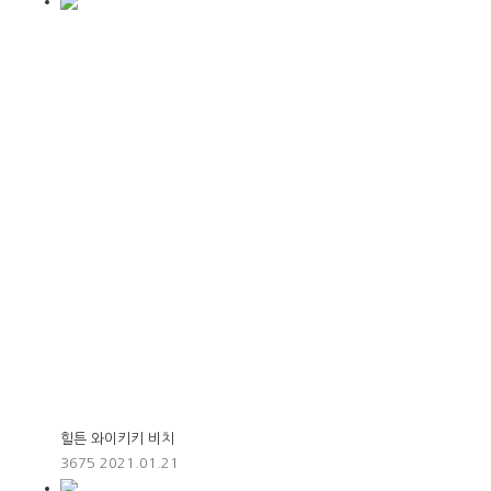
힐튼 와이키키 비치
3675
2021.01.21