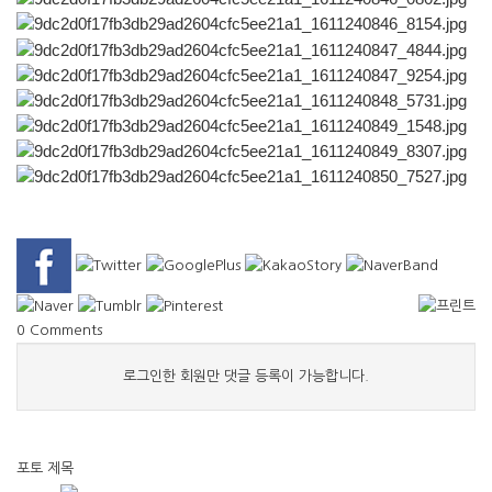
0
Comments
로그인한 회원만 댓글 등록이 가능합니다.
포토
제목