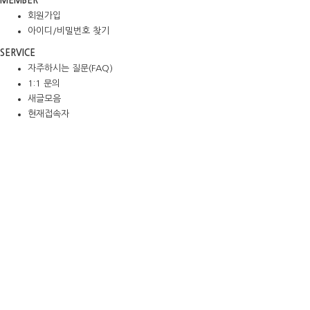
MEMBER
회원가입
아이디/비밀번호 찾기
SERVICE
자주하시는 질문(FAQ)
1:1 문의
새글모음
현재접속자