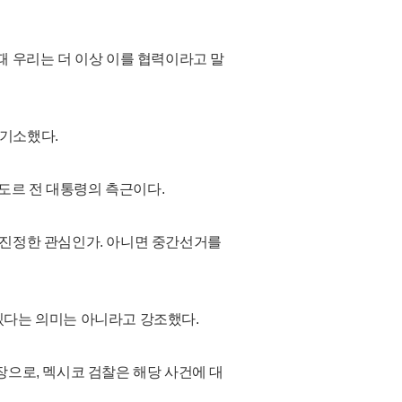
때 우리는 더 이상 이를 협력이라고 말
 기소했다.
도르 전 대통령의 측근이다.
 진정한 관심인가. 아니면 중간선거를
있다는 의미는 아니라고 강조했다.
장으로, 멕시코 검찰은 해당 사건에 대