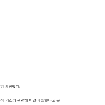
히 비판했다.
부의 기소와 관련해 이같이 말했다고 블