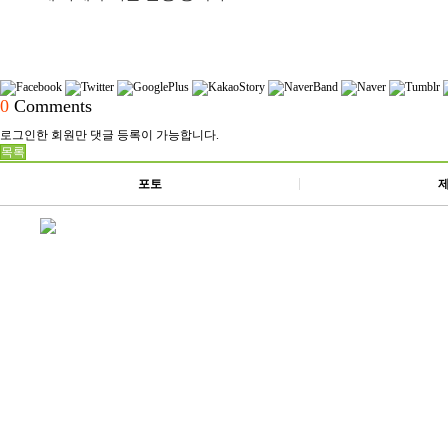
0
Comments
로그인한 회원만 댓글 등록이 가능합니다.
목록
포토