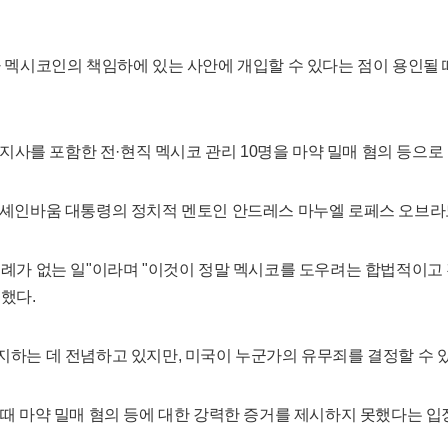
 멕시코인의 책임하에 있는 사안에 개입할 수 있다는 점이 용인될 
주지사를 포함한 전·현직 멕시코 관리 10명을 마약 밀매 혐의 등으로
 셰인바움 대통령의 정치적 멘토인 안드레스 마누엘 로페스 오브라
전례가 없는 일"이라며 "이것이 정말 멕시코를 도우려는 합법적이고
했다.
지하는 데 전념하고 있지만, 미국이 누군가의 유무죄를 결정할 수 
때 마약 밀매 혐의 등에 대한 강력한 증거를 제시하지 못했다는 입