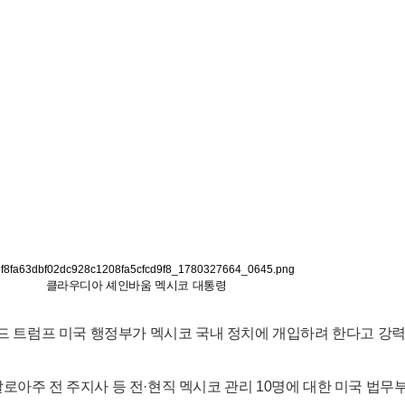
클라우디아 셰인바움 멕시코 대통령
드 트럼프 미국 행정부가 멕시코 국내 정치에 개입하려 한다고 강력
아주 전 주지사 등 전·현직 멕시코 관리 10명에 대한 미국 법무